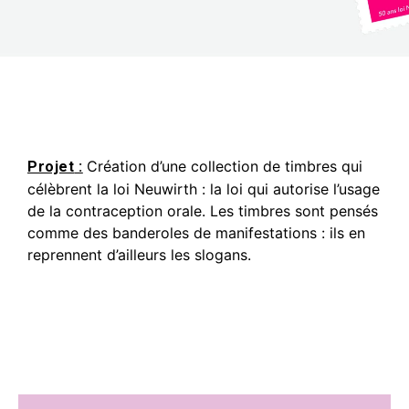
Création d’une collection de timbres qui
Projet
:
célèbrent la loi Neuwirth : la loi qui autorise l’usage
de la contraception orale. Les timbres sont pensés
comme des banderoles de manifestations : ils en
reprennent d’ailleurs les slogans.