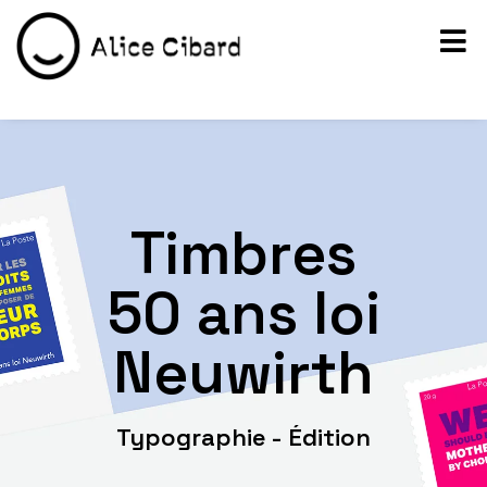
Timbres
50 ans loi
Neuwirth
Typographie - Édition