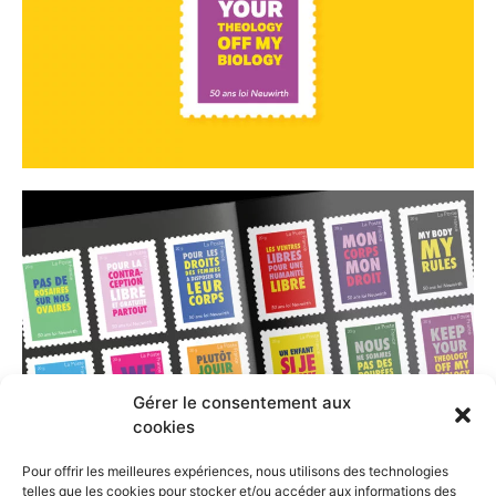
Gérer le consentement aux
cookies
Pour offrir les meilleures expériences, nous utilisons des technologies
telles que les cookies pour stocker et/ou accéder aux informations des