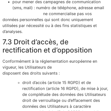
pour mener des campagnes de communication
(sms, mail) : numéro de téléphone, adresse email
https://alicecibard.fr/
ne commercialise pas vos
données personnelles qui sont donc uniquement
utilisées par nécessité ou à des fins statistiques et
d’analyses.
7.3 Droit d’accès, de
rectification et d’opposition
Conformément à la réglementation européenne en
vigueur, les Utilisateurs de
https://alicecibard.fr/
disposent des droits suivants :
droit d’accès (article 15 RGPD) et de
rectification (article 16 RGPD), de mise à jour,
de complétude des données des Utilisateurs
droit de verrouillage ou d’effacement des
données des Utilisateurs à caractère