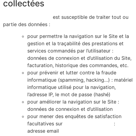
collectées
https://alicecibard.fr/
est susceptible de traiter tout ou
partie des données :
pour permettre la navigation sur le Site et la
gestion et la traçabilité des prestations et
services commandés par l’utilisateur :
données de connexion et d’utilisation du Site,
facturation, historique des commandes, etc.
pour prévenir et lutter contre la fraude
informatique (spamming, hacking…) : matériel
informatique utilisé pour la navigation,
l’adresse IP, le mot de passe (hashé)
pour améliorer la navigation sur le Site :
données de connexion et d’utilisation
pour mener des enquêtes de satisfaction
facultatives sur
https://alicecibard.fr/
:
adresse email