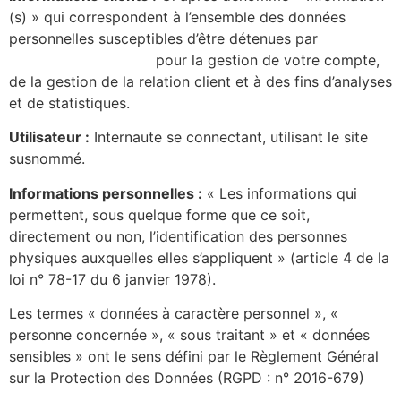
(s) » qui correspondent à l’ensemble des données
personnelles susceptibles d’être détenues par
https://alicecibard.fr/
pour la gestion de votre compte,
de la gestion de la relation client et à des fins d’analyses
et de statistiques.
Utilisateur :
Internaute se connectant, utilisant le site
susnommé.
Informations personnelles :
« Les informations qui
permettent, sous quelque forme que ce soit,
directement ou non, l’identification des personnes
physiques auxquelles elles s’appliquent » (article 4 de la
loi n° 78-17 du 6 janvier 1978).
Les termes « données à caractère personnel », «
personne concernée », « sous traitant » et « données
sensibles » ont le sens défini par le Règlement Général
sur la Protection des Données (RGPD : n° 2016-679)