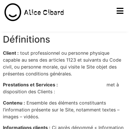
Définitions
Client :
tout professionnel ou personne physique
capable au sens des articles 1123 et suivants du Code
civil, ou personne morale, qui visite le Site objet des
présentes conditions générales.
Prestations et Services :
https://alicecibard.fr/
met à
disposition des Clients :
Contenu :
Ensemble des éléments constituants
l’information présente sur le Site, notamment textes –
images – vidéos.
Informations clients :
Ci après dénommé « Information