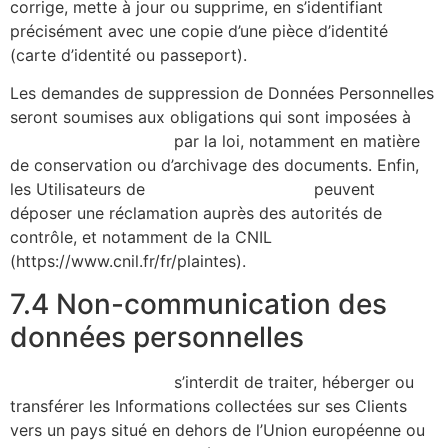
corrige, mette à jour ou supprime, en s’identifiant
précisément avec une copie d’une pièce d’identité
(carte d’identité ou passeport).
Les demandes de suppression de Données Personnelles
seront soumises aux obligations qui sont imposées à
https://alicecibard.fr/
par la loi, notamment en matière
de conservation ou d’archivage des documents. Enfin,
les Utilisateurs de
https://alicecibard.fr/
peuvent
déposer une réclamation auprès des autorités de
contrôle, et notamment de la CNIL
(https://www.cnil.fr/fr/plaintes).
7.4 Non-communication des
données personnelles
https://alicecibard.fr/
s’interdit de traiter, héberger ou
transférer les Informations collectées sur ses Clients
vers un pays situé en dehors de l’Union européenne ou