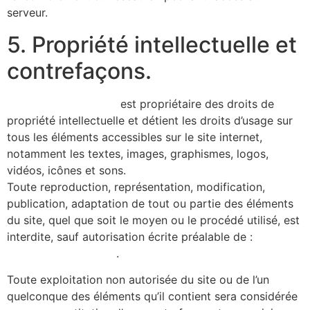
serveur.
5. Propriété intellectuelle et
contrefaçons.
https://alicecibard.fr/
est propriétaire des droits de
propriété intellectuelle et détient les droits d’usage sur
tous les éléments accessibles sur le site internet,
notamment les textes, images, graphismes, logos,
vidéos, icônes et sons.
Toute reproduction, représentation, modification,
publication, adaptation de tout ou partie des éléments
du site, quel que soit le moyen ou le procédé utilisé, est
interdite, sauf autorisation écrite préalable de :
https://alicecibard.fr/
.
Toute exploitation non autorisée du site ou de l’un
quelconque des éléments qu’il contient sera considérée