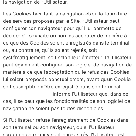
la navigation de l’Utilisateur.
Les Cookies facilitant la navigation et/ou la fourniture
des services proposés par le Site, l’Utilisateur peut
configurer son navigateur pour qu’il lui permette de
décider s’il souhaite ou non les accepter de manière à
ce que des Cookies soient enregistrés dans le terminal
ou, au contraire, qu’ils soient rejetés, soit
systématiquement, soit selon leur émetteur. L’Utilisateur
peut également configurer son logiciel de navigation de
manière à ce que l’acceptation ou le refus des Cookies
lui soient proposés ponctuellement, avant qu’un Cookie
soit susceptible d’être enregistré dans son terminal.
https://alicecibard.fr/
informe l’Utilisateur que, dans ce
cas, il se peut que les fonctionnalités de son logiciel de
navigation ne soient pas toutes disponibles.
Si l’Utilisateur refuse l’enregistrement de Cookies dans
son terminal ou son navigateur, ou si l’Utilisateur
supprime ceux qui y sont enregistrés, l’Utilisateur est