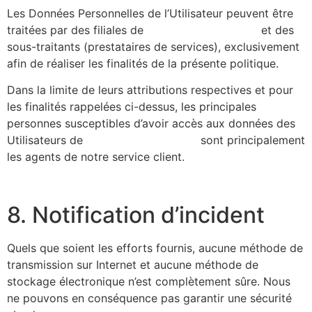
Les Données Personnelles de l’Utilisateur peuvent être
traitées par des filiales de
https://alicecibard.fr/
et des
sous-traitants (prestataires de services), exclusivement
afin de réaliser les finalités de la présente politique.
Dans la limite de leurs attributions respectives et pour
les finalités rappelées ci-dessus, les principales
personnes susceptibles d’avoir accès aux données des
Utilisateurs de
https://alicecibard.fr/
sont principalement
les agents de notre service client.
8. Notification d’incident
Quels que soient les efforts fournis, aucune méthode de
transmission sur Internet et aucune méthode de
stockage électronique n’est complètement sûre. Nous
ne pouvons en conséquence pas garantir une sécurité