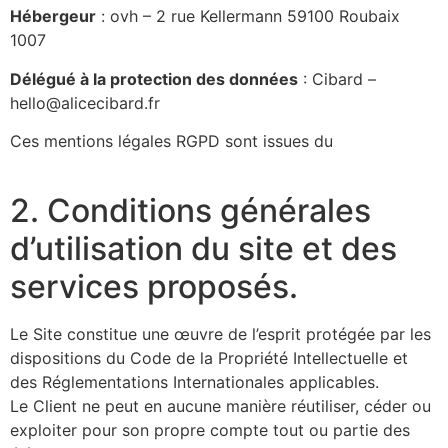
Hébergeur
: ovh – 2 rue Kellermann 59100 Roubaix
1007
Délégué à la protection des données
: Cibard –
hello@alicecibard.fr
Ces mentions légales RGPD sont issues du
générateur
gratuit de mentions légales pour un site internet
2. Conditions générales
d’utilisation du site et des
services proposés.
Le Site constitue une œuvre de l’esprit protégée par les
dispositions du Code de la Propriété Intellectuelle et
des Réglementations Internationales applicables.
Le Client ne peut en aucune manière réutiliser, céder ou
exploiter pour son propre compte tout ou partie des