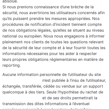
absolue.
Si nous prenions connaissance d’une brèche de la
sécurité, nous avertirions les utilisateurs concernés afin
qu’ils puissent prendre les mesures appropriées. Nos
procédures de notification d’incident tiennent compte
de nos obligations légales, qu’elles se situent au niveau
national ou européen. Nous nous engageons à informer
pleinement nos clients de toutes les questions relevant
de la sécurité de leur compte et à leur fournir toutes les
informations nécessaires pour les aider à respecter
leurs propres obligations réglementaires en matière de
reporting.
Aucune information personnelle de l’utilisateur du site
https://alicecibard.fr/
n’est publiée à l’insu de l’utilisateur,
échangée, transférée, cédée ou vendue sur un support
quelconque à des tiers. Seule l’hypothèse du rachat de
https://alicecibard.fr/
et de ses droits permettrait la
transmission des dites informations à l’éventuel