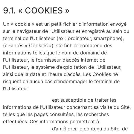
9.1. « COOKIES »
Un « cookie » est un petit fichier d’information envoyé
sur le navigateur de l’Utilisateur et enregistré au sein du
terminal de l’Utilisateur (ex : ordinateur, smartphone),
(ci-après « Cookies »). Ce fichier comprend des
informations telles que le nom de domaine de
l’Utilisateur, le fournisseur d’accès Internet de
l’Utilisateur, le système d’exploitation de l’Utilisateur,
ainsi que la date et l’heure d’accès. Les Cookies ne
risquent en aucun cas d’endommager le terminal de
l’Utilisateur.
https://alicecibard.fr/
est susceptible de traiter les
informations de l’Utilisateur concernant sa visite du Site,
telles que les pages consultées, les recherches
effectuées. Ces informations permettent à
https://alicecibard.fr/
d’améliorer le contenu du Site, de