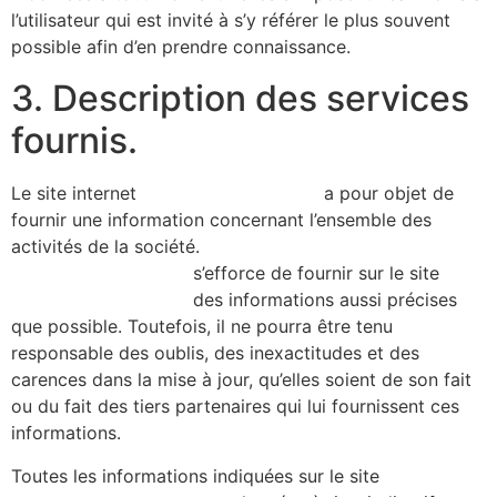
l’utilisateur qui est invité à s’y référer le plus souvent
possible afin d’en prendre connaissance.
3. Description des services
fournis.
Le site internet
https://alicecibard.fr/
a pour objet de
fournir une information concernant l’ensemble des
activités de la société.
https://alicecibard.fr/
s’efforce de fournir sur le site
https://alicecibard.fr/
des informations aussi précises
que possible. Toutefois, il ne pourra être tenu
responsable des oublis, des inexactitudes et des
carences dans la mise à jour, qu’elles soient de son fait
ou du fait des tiers partenaires qui lui fournissent ces
informations.
Toutes les informations indiquées sur le site