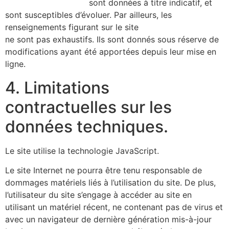
https://alicecibard.fr/
sont données à titre indicatif, et
sont susceptibles d’évoluer. Par ailleurs, les
renseignements figurant sur le site
https://alicecibard.fr/
ne sont pas exhaustifs. Ils sont donnés sous réserve de
modifications ayant été apportées depuis leur mise en
ligne.
4. Limitations
contractuelles sur les
données techniques.
Le site utilise la technologie JavaScript.
Le site Internet ne pourra être tenu responsable de
dommages matériels liés à l’utilisation du site. De plus,
l’utilisateur du site s’engage à accéder au site en
utilisant un matériel récent, ne contenant pas de virus et
avec un navigateur de dernière génération mis-à-jour