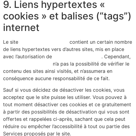
9. Liens hypertextes «
cookies » et balises (“tags”)
internet
Le site
https://alicecibard.fr/
contient un certain nombre
de liens hypertextes vers d’autres sites, mis en place
avec l’autorisation de
https://alicecibard.fr/
. Cependant,
https://alicecibard.fr/
n’a pas la possibilité de vérifier le
contenu des sites ainsi visités, et n’assumera en
conséquence aucune responsabilité de ce fait.
Sauf si vous décidez de désactiver les cookies, vous
acceptez que le site puisse les utiliser. Vous pouvez à
tout moment désactiver ces cookies et ce gratuitement
à partir des possibilités de désactivation qui vous sont
offertes et rappelées ci-après, sachant que cela peut
réduire ou empêcher l’accessibilité à tout ou partie des
Services proposés par le site.