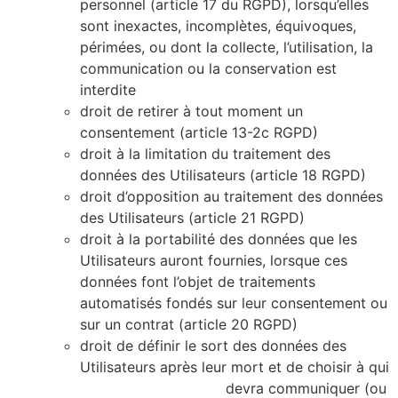
personnel (article 17 du RGPD), lorsqu’elles
sont inexactes, incomplètes, équivoques,
périmées, ou dont la collecte, l’utilisation, la
communication ou la conservation est
interdite
droit de retirer à tout moment un
consentement (article 13-2c RGPD)
droit à la limitation du traitement des
données des Utilisateurs (article 18 RGPD)
droit d’opposition au traitement des données
des Utilisateurs (article 21 RGPD)
droit à la portabilité des données que les
Utilisateurs auront fournies, lorsque ces
données font l’objet de traitements
automatisés fondés sur leur consentement ou
sur un contrat (article 20 RGPD)
droit de définir le sort des données des
Utilisateurs après leur mort et de choisir à qui
https://alicecibard.fr/
devra communiquer (ou