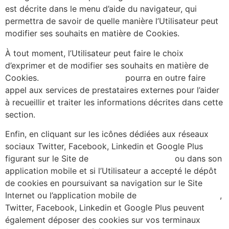
est décrite dans le menu d’aide du navigateur, qui
permettra de savoir de quelle manière l’Utilisateur peut
modifier ses souhaits en matière de Cookies.
À tout moment, l’Utilisateur peut faire le choix
d’exprimer et de modifier ses souhaits en matière de
Cookies.
https://alicecibard.fr/
pourra en outre faire
appel aux services de prestataires externes pour l’aider
à recueillir et traiter les informations décrites dans cette
section.
Enfin, en cliquant sur les icônes dédiées aux réseaux
sociaux Twitter, Facebook, Linkedin et Google Plus
figurant sur le Site de
https://alicecibard.fr/
ou dans son
application mobile et si l’Utilisateur a accepté le dépôt
de cookies en poursuivant sa navigation sur le Site
Internet ou l’application mobile de
https://alicecibard.fr/
,
Twitter, Facebook, Linkedin et Google Plus peuvent
également déposer des cookies sur vos terminaux