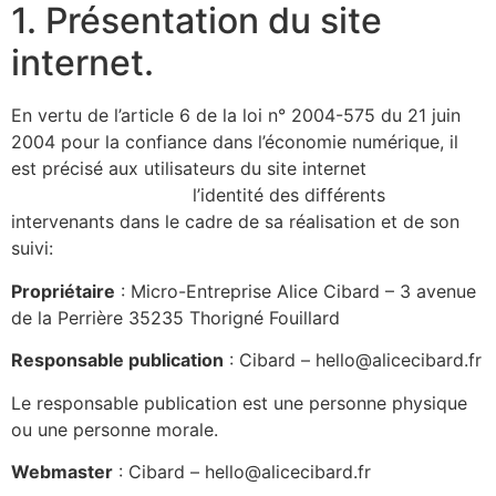
1. Présentation du site
internet.
En vertu de l’article 6 de la loi n° 2004-575 du 21 juin
2004 pour la confiance dans l’économie numérique, il
est précisé aux utilisateurs du site internet
https://alicecibard.fr/
l’identité des différents
intervenants dans le cadre de sa réalisation et de son
suivi:
Propriétaire
: Micro-Entreprise Alice Cibard – 3 avenue
de la Perrière 35235 Thorigné Fouillard
Responsable publication
: Cibard – hello@alicecibard.fr
Le responsable publication est une personne physique
ou une personne morale.
Webmaster
: Cibard – hello@alicecibard.fr