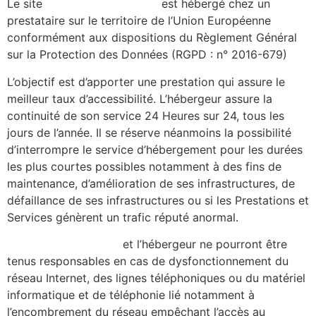
Le site
https://alicecibard.fr/
est hébergé chez un
prestataire sur le territoire de l’Union Européenne
conformément aux dispositions du Règlement Général
sur la Protection des Données (RGPD : n° 2016-679)
L’objectif est d’apporter une prestation qui assure le
meilleur taux d’accessibilité. L’hébergeur assure la
continuité de son service 24 Heures sur 24, tous les
jours de l’année. Il se réserve néanmoins la possibilité
d’interrompre le service d’hébergement pour les durées
les plus courtes possibles notamment à des fins de
maintenance, d’amélioration de ses infrastructures, de
défaillance de ses infrastructures ou si les Prestations et
Services génèrent un trafic réputé anormal.
https://alicecibard.fr/
et l’hébergeur ne pourront être
tenus responsables en cas de dysfonctionnement du
réseau Internet, des lignes téléphoniques ou du matériel
informatique et de téléphonie lié notamment à
l’encombrement du réseau empêchant l’accès au