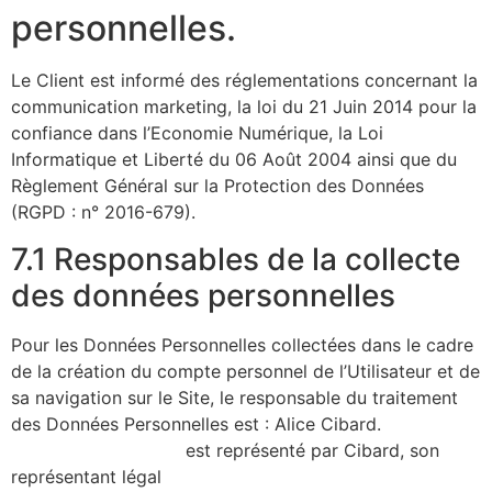
personnelles.
Le Client est informé des réglementations concernant la
communication marketing, la loi du 21 Juin 2014 pour la
confiance dans l’Economie Numérique, la Loi
Informatique et Liberté du 06 Août 2004 ainsi que du
Règlement Général sur la Protection des Données
(RGPD : n° 2016-679).
7.1 Responsables de la collecte
des données personnelles
Pour les Données Personnelles collectées dans le cadre
de la création du compte personnel de l’Utilisateur et de
sa navigation sur le Site, le responsable du traitement
des Données Personnelles est : Alice Cibard.
https://alicecibard.fr/
est représenté par Cibard, son
représentant légal