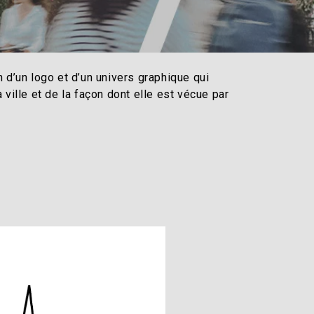
n d’un logo et d’un univers graphique qui
 ville et de la façon dont elle est vécue par