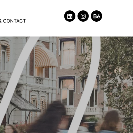
& CONTACT
y